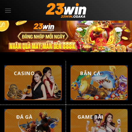
Bỏ
qua
nội
dung
CASINO
BẮN CÁ
ĐÁ GÀ
GAME BÀI