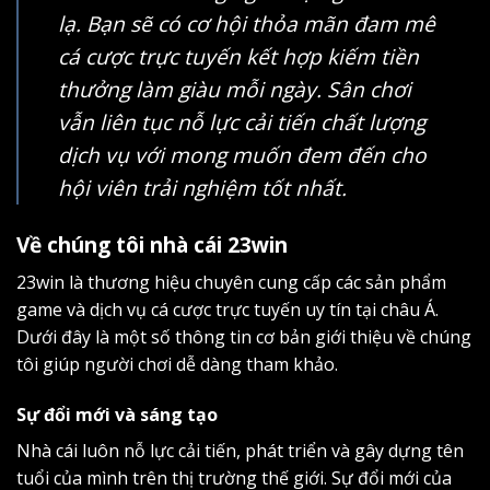
lạ. Bạn sẽ có cơ hội thỏa mãn đam mê
cá cược trực tuyến kết hợp kiếm tiền
thưởng làm giàu mỗi ngày. Sân chơi
vẫn liên tục nỗ lực cải tiến chất lượng
dịch vụ với mong muốn đem đến cho
hội viên trải nghiệm tốt nhất.
Về chúng tôi nhà cái 23win
23win là thương hiệu chuyên cung cấp các sản phẩm
game và dịch vụ cá cược trực tuyến uy tín tại châu Á.
Dưới đây là một số thông tin cơ bản giới thiệu về chúng
tôi giúp người chơi dễ dàng tham khảo.
Sự đổi mới và sáng tạo
Nhà cái luôn nỗ lực cải tiến, phát triển và gây dựng tên
tuổi của mình trên thị trường thế giới. Sự đổi mới của