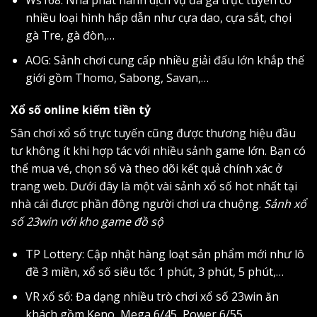
nhiều loại hình hấp dẫn như cựa dao, cựa sắt, chọi
gà Tre, gà đòn,…
AOG: Sảnh chơi cung cấp nhiều giải đấu lớn khắp thế
giới gồm Thomo, Sabong, Savan,…
Xổ số online kiếm tiền tỷ
Sân chơi xổ số trực tuyến cũng được thương hiệu đầu
tư không ít khi hợp tác với nhiều sảnh game lớn. Bạn có
thể mua vé, chọn số và theo dõi kết quả chính xác ở
trang web. Dưới đây là một vài sảnh xổ số hot nhất tại
nhà cái được phần đông người chơi ưa chuộng.
Sảnh xổ
số 23win với kho game đồ sộ
TP Lottery: Cập nhật hàng loạt sản phẩm mới như lô
đề 3 miền, xổ số siêu tốc 1 phút, 3 phút, 5 phút,…
VR xổ số: Đa dạng nhiều trò chơi xổ số 23win ăn
khách gồm Keno, Mega 6/45, Power 6/55,…