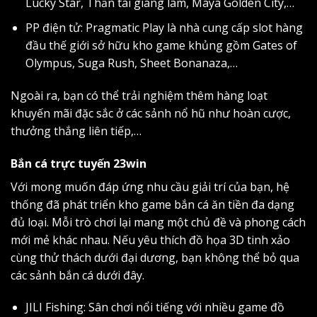
Lucky Star, Thần tài giáng lâm, Maya Golden City,…
PP điện tử: Pragmatic Play là nhà cung cấp slot hàng
đầu thế giới sở hữu kho game khủng gồm Gates of
Olympus, Suga Rush, Sheet Bonanaza,…
Ngoài ra, bạn có thể trải nghiệm thêm hàng loạt
khuyến mãi đặc sắc ở các sảnh nổ hũ như hoàn cược,
thưởng thắng liên tiếp,…
Bắn cá trực tuyến 23win
Với mong muốn đáp ứng nhu cầu giải trí của bạn, hệ
thống đã phát triển kho game bắn cá ăn tiền đa dạng
đủ loại. Mỗi trò chơi lại mang một chủ đề và phong cách
mới mẻ khác nhau.
Nếu yêu thích đồ họa 3D tinh xảo
cùng thử thách dưới đại dương, bạn không thể bỏ qua
các sảnh bắn cá dưới đây.
JILI Fishing: Sân chơi nổi tiếng với nhiều game đồ