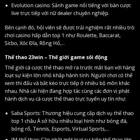
Evolution casino: Sảnh game nổi tiếng với bàn cược
live trực tiếp với nữ dealer chuyên nghiệp.
Bên cạnh đó, hội viên sẽ được trải nghiệm rất nhiều trò
chơi casino hấp dẫn top 1 như Roulette, Baccarat,
Sicbo, Xóc Đĩa, Rồng Hổ,…
Thể thao 23win – Thế giới game sôi động
Thế giới cá cược thể thao mở ra trước mắt bạn với hàng
loạt sự kiện lớn nhỏ khắp hành tinh. Người chơi có thể
xem thi đấu và bắt kèo trực tiếp ở nhiều bộ môn khác
nhau. Nhà cái hiện đang hợp tác cùng các đơn vị phát
hành dịch vụ cá cược thể thao trực tuyến uy tín như:
Saba Sports: Thương hiệu cung cấp dịch vụ thể thao
top 1 châu Á sở hữu nhiều loại hình như bóng đá,
bóng rổ, Tennis, Esports, Virtual Sports,…
IM thể thao: Cập nhật một loạt sự kiện thể thao lớn