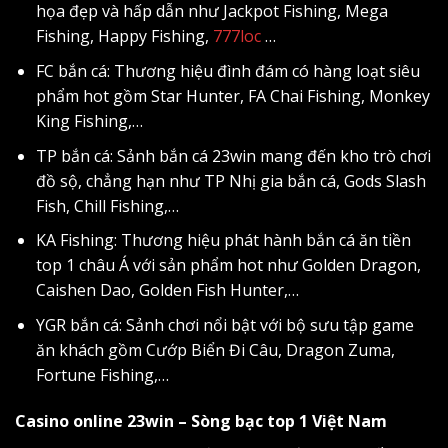
họa đẹp và hấp dẫn như Jackpot Fishing, Mega
Fishing, Happy Fishing,
777loc
…
FC bắn cá: Thương hiệu đình đám có hàng loạt siêu
phẩm hot gồm Star Hunter, FA Chai Fishing, Monkey
King Fishing,…
TP bắn cá: Sảnh bắn cá 23win mang đến kho trò chơi
đồ sộ, chẳng hạn như TP Nhị gia bắn cá, Gods Slash
Fish, Chill Fishing,…
KA Fishing: Thương hiệu phát hành bắn cá ăn tiền
top 1 châu Á với sản phẩm hot như Golden Dragon,
Caishen Dao, Golden Fish Hunter,…
YGR bắn cá: Sảnh chơi nổi bật với bộ sưu tập game
ăn khách gồm Cướp Biển Đi Câu, Dragon Zuma,
Fortune Fishing,…
Casino online 23win – Sòng bạc top 1 Việt Nam