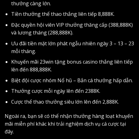
thưởng càng lớn.
Tiền thưởng thể thao thắng liên tiếp 8,888K.
Đặc quyền hội viên VIP thưởng thăng cấp (388,888K)
và lương tháng (288,888K).
Ưu đãi tiền mặt lớn phát ngẫu nhiên ngày 3 – 13 – 23
mỗi tháng.
Khuyến mãi 23win tặng bonus casino thắng liên tiếp
lên đến 888,888K.
Biệt đội cược nhóm Nổ hũ – Bắn cá thưởng hấp dẫn.
Thưởng cược mỗi ngày lên đến 2388K.
Cược thể thao thưởng siêu lớn lên đến 2,888K.
Ngoài ra, bạn sẽ có thể nhận thưởng hàng loạt khuyến
mãi miễn phí khác khi trải nghiệm dịch vụ cá cược tại
đây.