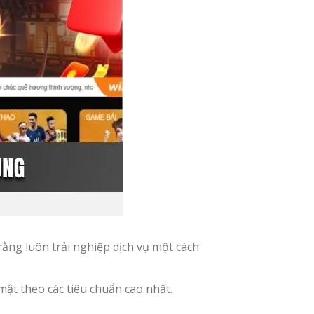
rằng luôn trải nghiệp dịch vụ một cách
mật theo các tiêu chuẩn cao nhất.