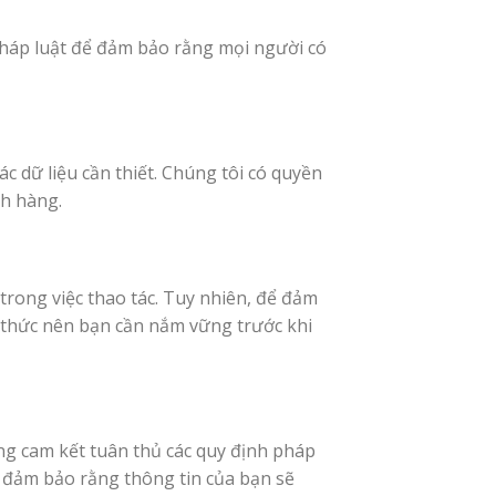
pháp luật để đảm bảo rằng mọi người có
c dữ liệu cần thiết. Chúng tôi có quyền
ch hàng.
trong việc thao tác. Tuy nhiên, để đảm
h thức nên bạn cần nắm vững trước khi
ng cam kết tuân thủ các quy định pháp
ó đảm bảo rằng thông tin của bạn sẽ