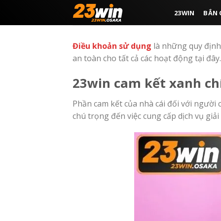
Bỏ
23WIN
BẮN 
qua
nội
dung
Điều khoản sử dụng
là những quy định
an toàn cho tất cả các hoạt động tại đâ
23win cam kết xanh chí
Phần cam kết của nhà cái đối với người 
chú trọng đến việc cung cấp dịch vụ giải