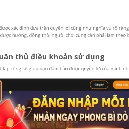
được xác định dựa trên quyền lợi cũng như nghĩa vụ rõ ràng
được hưởng, đồng thời người chơi cũng cần phải làm theo
tuân thủ điều khoản sử dụng
iết lập cũng sẽ giúp bạn đảm bảo được quyền lợi của mình nh