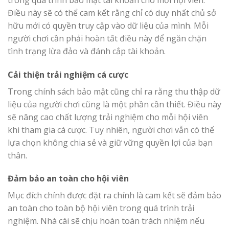
Điều này sẽ có thể cam kết rằng chỉ có duy nhất chủ sở
hữu mới có quyền truy cập vào dữ liệu của mình. Mỗi
người chơi cần phải hoàn tất điều này để ngăn chặn
tình trạng lừa đảo và đánh cắp tài khoản.
Cải thiện trải nghiệm cá cược
Trong chính sách bảo mật cũng chỉ ra rằng thu thập dữ
liệu của người chơi cũng là một phần cần thiết. Điều này
sẽ nâng cao chất lượng trải nghiệm cho mỗi hội viên
khi tham gia cá cược. Tuy nhiên, người chơi vẫn có thể
lựa chọn không chia sẻ và giữ vững quyền lợi của bạn
thân.
Đảm bảo an toàn cho hội viên
Mục đích chính được đặt ra chính là cam kết sẽ đảm bảo
an toàn cho toàn bộ hội viên trong quá trình trải
nghiệm. Nhà cái sẽ chịu hoàn toàn trách nhiệm nếu