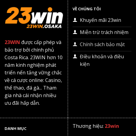
VỀ CHÚNG TÔI
Khuyến mãi 23win
Miễn trừ trách nhiệm
23WIN
được cấp phép và
Chính sách bảo mật
bảo trợ bởi chính phủ
Điều khoản và điều
Costa Rica. 23WIN hơn 10
kiện
năm kinh nghiệm phát
triển nển tảng vững chắc
về cá cược online: Casino,
thể thao, đá gà... Tham
gia nhà cái nhận nhiều
ưu đãi hấp dẫn.
Thương hiệu:
23win
DANH MỤC