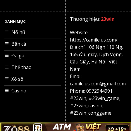
Thương hiệu:
23win
DANH MỤC
Nổ hũ
Website:
https://camile.us.com/
Bắn cá
Địa chỉ: 106 Ngh 110 Ng.
165 cầu giấy, Dịch Vọng,
Đá gà
Cầu Giấy, Hà Nội, Việt
Thể thao
Nam
Email:
Xổ số
camile.us.com@gmail.com
Casino
Phone: 0972944991
#23win, #23win_game,
#23win_casino,
#23win_conggame