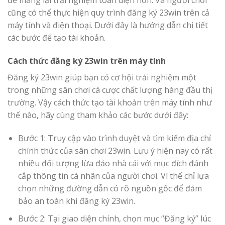
để mang lại trải nghiệm toàn diện hơn. Và người chơi
cũng có thể thực hiện quy trình đăng ký 23win trên cả
máy tính và điện thoại. Dưới đây là hướng dẫn chi tiết
các bước để tạo tài khoản.
Cách thức đăng ký 23win trên máy tính
Đăng ký 23win giúp bạn có cơ hội trải nghiệm một
trong những sân chơi cá cược chất lượng hàng đầu thị
trường. Vậy cách thức tạo tài khoản trên máy tính như
thế nào, hãy cùng tham khảo các bước dưới đây:
Bước 1: Truy cập vào trình duyệt và tìm kiếm địa chỉ
chính thức của sân chơi 23win. Lưu ý hiện nay có rất
nhiều đối tượng lừa đảo nhà cái với mục đích đánh
cắp thông tin cá nhân của người chơi. Vì thế chỉ lựa
chọn những đường dẫn có rõ nguồn gốc để đảm
bảo an toàn khi đăng ký 23win.
Bước 2: Tại giao diện chính, chọn mục “Đăng ký” lúc