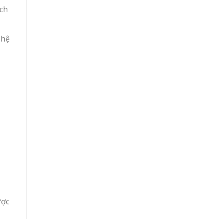
Cầu
–
ích
Chuyên
Nơi
Nghiệp
Hội
Tụ
 hệ
Những
Trận
Đấu
Hấp
Dẫn
Đỉnh
Cao
ược