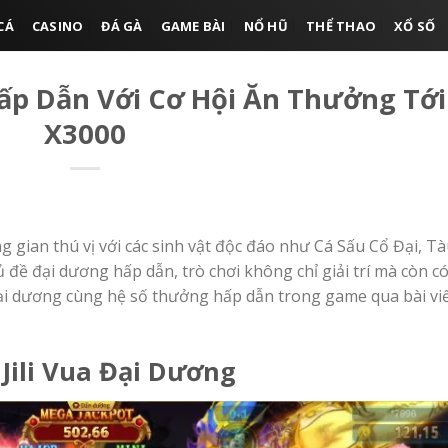
CÁ
CASINO
ĐÁ GÀ
GAME BÀI
NỔ HŨ
THỂ THAO
XỔ SỐ
Hấp Dẫn Với Cơ Hội Ăn Thưởng Tới
X3000
g gian thú vị với các sinh vật độc đáo như Cá Sấu Cổ Đại, T
đề đại dương hấp dẫn, trò chơi không chỉ giải trí mà còn có
i dương cùng hệ số thưởng hấp dẫn trong game qua bài vi
Jili Vua Đại Dương