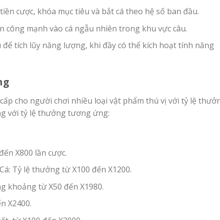
tiền cược, khóa mục tiêu và bắt cá theo hệ số ban đầu.
ấn công mạnh vào cá ngẫu nhiên trong khu vực câu.
để tích lũy năng lượng, khi đầy có thể kích hoạt tính năng
ng
cấp cho người chơi nhiều loại vật phẩm thú vị với tỷ lệ thưở
g với tỷ lệ thưởng tương ứng:
đến X800 lần cược.
Cá: Tỷ lệ thưởng từ X100 đến X1200.
ng khoảng từ X50 đến X1980.
ến X2400.