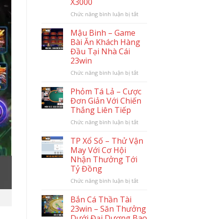
X3000
23win
Săn
Kho
Chức năng bình luận bị tắt
ở
Báu
Jili
Khủng
Vua
Mậu Binh – Game
Qua
Đại
Bài Ăn Khách Hàng
Một
Dương
Đầu Tại Nhà Cái
Lần
Hấp
23win
Quay
Dẫn
Với
Chức năng bình luận bị tắt
ở
Cơ
Mậu
Hội
Binh
Phỏm Tá Lả – Cược
Ăn
–
Đơn Giản Với Chiến
Thưởng
Game
Thắng Liên Tiếp
Tới
Bài
Chức năng bình luận bị tắt
X3000
ở
Ăn
Phỏm
Khách
Tá
TP Xổ Số – Thử Vận
Hàng
Lả
Đầu
May Với Cơ Hội
–
Tại
Nhận Thưởng Tới
Cược
Nhà
Tỷ Đồng
Đơn
Cái
Giản
Chức năng bình luận bị tắt
23win
ở
Với
TP
Chiến
Xổ
Bắn Cá Thần Tài
Thắng
Số
23win – Săn Thưởng
Liên
–
Dưới Đại Dương Bao