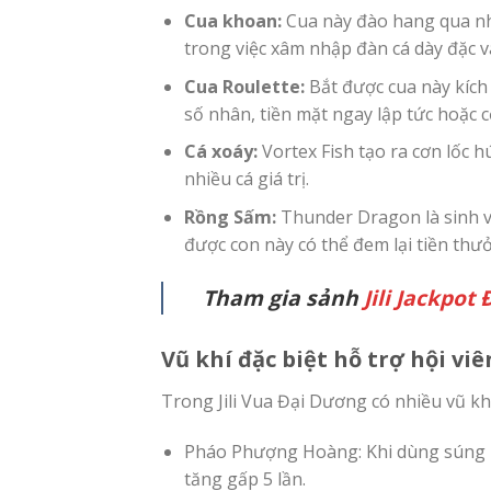
Cua khoan:
Cua này đào hang qua nhó
trong việc xâm nhập đàn cá dày đặc và 
Cua Roulette:
Bắt được cua này kích
số nhân, tiền mặt ngay lập tức hoặc c
Cá xoáy:
Vortex Fish tạo ra cơn lốc hú
nhiều cá giá trị.
Rồng Sấm:
Thunder Dragon là sinh vậ
được con này có thể đem lại tiền thưở
Tham gia sảnh
Jili Jackpot
Vũ khí đặc biệt hỗ trợ hội viê
Trong Jili Vua Đại Dương có nhiều vũ kh
Pháo Phượng Hoàng: Khi dùng súng Phoe
tăng gấp 5 lần.