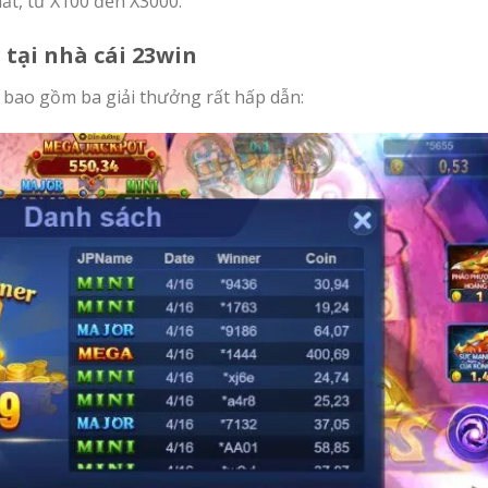
ất, từ X100 đến X3000.
tại nhà cái 23win
g bao gồm ba giải thưởng rất hấp dẫn: