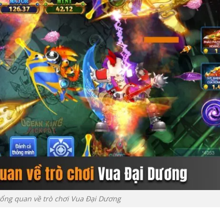
 tổng quan về trò chơi Vua Đại Dương