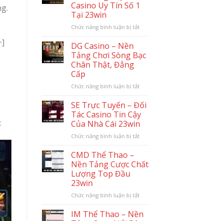
Bạc
–
Casino Uy Tín Số 1
ng.
Về
Hội
Tại 23win
Túi
Tụ
Hàng
Chức năng bình luận bị tắt
ở
Loạt
EVO
+]
Trò
Trực
DG Casino – Nền
Chơi
Tuyến
Tảng Chơi Sòng Bạc
Casino
–
Chân Thật, Đẳng
Hàng
Nhà
Cấp
Đầu
Cung
Cấp
Chức năng bình luận bị tắt
ở
Casino
DG
Uy
Casino
SE Trực Tuyến – Đối
Tín
–
Tác Casino Tin Cậy
Số
Nền
:
Của Nhà Cái 23win
1
Tảng
Chức năng bình luận bị tắt
Tại
ở
Chơi
23win
SE
Sòng
Trực
CMD Thể Thao –
Bạc
Tuyến
Chân
Nền Tảng Cược Chất
–
Thật,
Lượng Top Đầu
Đối
Đẳng
23win
Tác
Cấp
Casino
Chức năng bình luận bị tắt
ở
Tin
CMD
Cậy
Thể
IM Thể Thao – Nền
Của
Thao