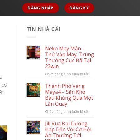
ĐĂNG NHẬP
ĐĂNG KÝ
TIN NHÀ CÁI
Neko May Mắn –
Thử Vận May, Trúng
Thưởng Cực Đã Tại
23win
Chức năng bình luận bị tắt
ở
àu
Neko
 cơ
May
Thành Phố Vàng
Mắn
Maya4 – Săn Kho
ết
–
Báu Khủng Qua Một
Thử
Lần Quay
Vận
May,
Chức năng bình luận bị tắt
ở
Trúng
Thành
Thưởng
Phố
Jili Vua Đại Dương
Cực
Vàng
Hấp Dẫn Với Cơ Hội
Đã
Maya4
Ăn Thưởng Tới
Tại
–