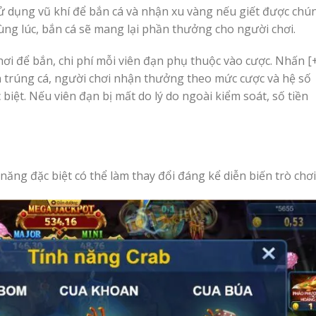
ử dụng vũ khí để bắn cá và nhận xu vàng nếu giết được chú
ùng lúc, bắn cá sẽ mang lại phần thưởng cho người chơi.
ơi để bắn, chi phí mỗi viên đạn phụ thuộc vào cược. Nhấn [
ắn trúng cá, người chơi nhận thưởng theo mức cược và hệ số
c biệt. Nếu viên đạn bị mất do lý do ngoài kiểm soát, số tiền
ăng đặc biệt có thể làm thay đổi đáng kể diễn biến trò chơi