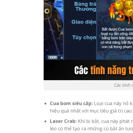
Các tính 
Cua bom siêu cấp:
Loại cua này nổ kh
hiệu quả nhất với mục tiêu giá trị cao.
Laser Crab:
Khi bị bắt, cua này phát 
léo có thể tạo ra những cú bắt ấn tư