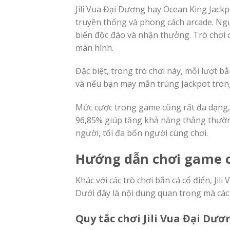
Jili Vua Đại Dương hay Ocean King Jackpot
truyền thống và phong cách arcade. Ngư
biển độc đáo và nhận thưởng. Trò chơi 
màn hình.
Đặc biệt, trong trò chơi này, mỗi lượt b
và nếu bạn may mắn trúng Jackpot trong 
Mức cược trong game cũng rất đa dạng, 
96,85% giúp tăng khả năng thắng thường
người, tối đa bốn người cùng chơi.
Hướng dẫn chơi game c
Khác với các trò chơi bắn cá cổ điển, Jil
Dưới đây là nội dung quan trọng mà các 
Quy tắc chơi Jili Vua Đại Dươ