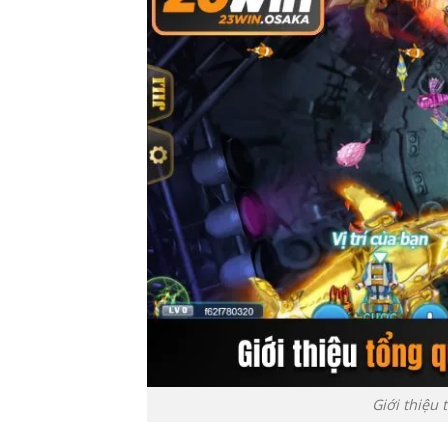
Giới thiệu